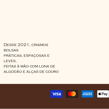
Desde 2021, criamos
bolsas
práticas, espaçosas e
leves,
feitas à mão com lona de
algodão e alças de couro