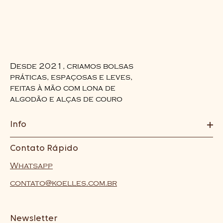
Desde 2021, criamos bolsas
práticas, espaçosas e leves,
feitas à mão com lona de
algodão e alças de couro
Info
Contato Rápido
Whatsapp
contato@koelles.com.br
Newsletter