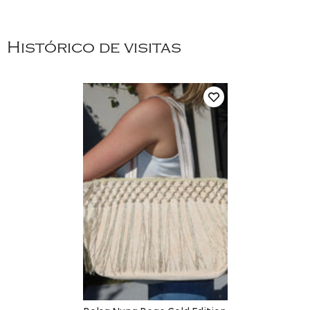
Histórico de visitas