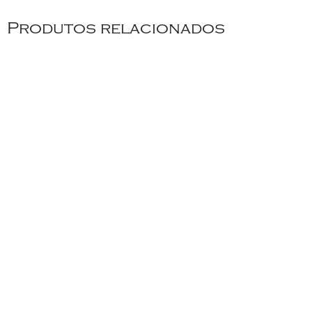
Produtos relacionados