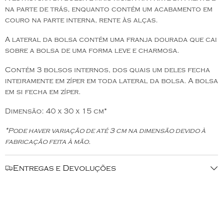
na parte de trás, enquanto contém um acabamento em
couro na parte interna, rente às alças.
A lateral da bolsa contém uma franja dourada que cai
sobre a bolsa de uma forma leve e charmosa.
Contém 3 bolsos internos, dos quais um deles fecha
inteiramente em zíper em toda lateral da bolsa. A bolsa
em si fecha em zíper.
Dimensão: 40 x 30 x 15 cm*
*Pode haver variação de até 3 cm na dimensão devido à
fabricação feita à mão.
Entregas e Devoluções