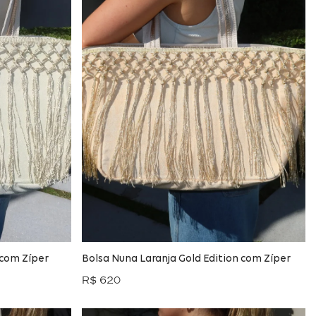
 com Zíper
Bolsa Nuna Laranja Gold Edition com Zíper
R$ 620