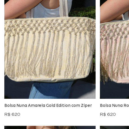
Bolsa Nuna Amarela Gold Edition com Zíper
Bolsa Nuna Ro
R$ 620
R$ 620