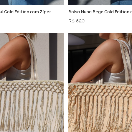
ul Gold Edition com Zíper
Bolsa Nuna Bege Gold Edition 
R$ 620