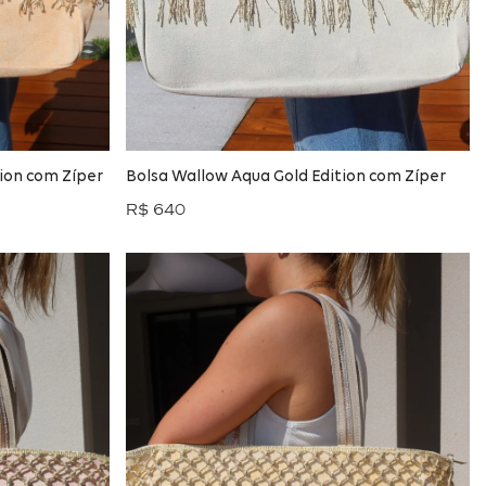
tion com Zíper
Bolsa Wallow Aqua Gold Edition com Zíper
R$ 640