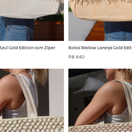
Azul Gold Edition com Zíper
Bolsa Wallow Laranja Gold Edi
R$ 640