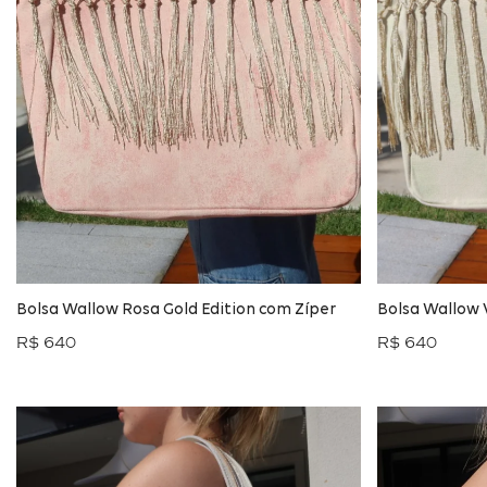
Bolsa Wallow Rosa Gold Edition com Zíper
Bolsa Wallow 
R$ 640
R$ 640