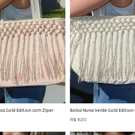
sa Gold Edition com Zíper
Bolsa Nuna Verde Gold Edition
R$ 620