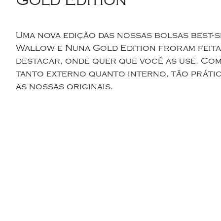
Uma nova edição das nossas bolsas best-s
Wallow e Nuna Gold Edition froram feita
destacar, onde quer que você as use. Com
tanto externo quanto interno, tão práti
as nossas originais.