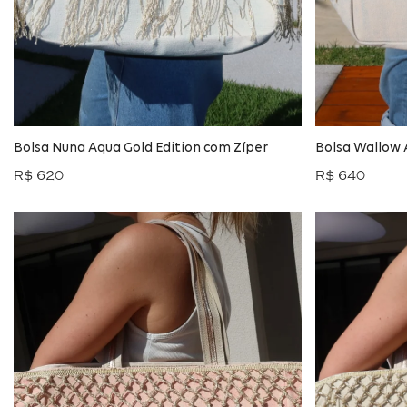
Bolsa Nuna Aqua Gold Edition com Zíper
Bolsa Wallow 
R$ 620
R$ 640