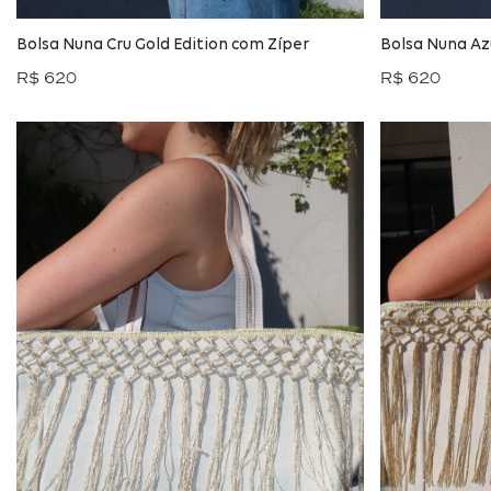
Bolsa Nuna Cru Gold Edition com Zíper
Bolsa Nuna Az
R$ 620
R$ 620